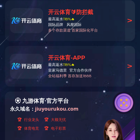
校外教学点
成人教育
关于乐鱼在线学历继续教
校外教学点管理
关于规范学费收缴谨
教务管理
乐鱼在线成人教育毕
关于禁止收取学习平