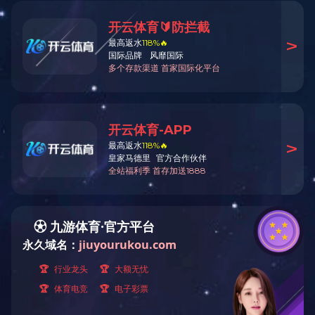
关于学历继续教育
附件【
关于学历继续教育2020级杨芸等191名学生按注销学
附件【
附件：乐鱼在线学历继续教育2020级拟注销学籍名单.