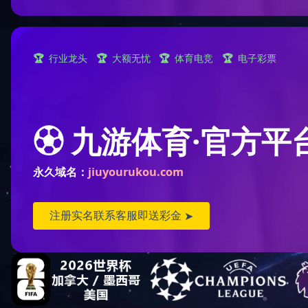
关于2024年
附件【
关于2024年10期自考护理学（专科本科