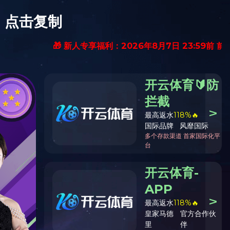
育培训
规章制度
通知公告